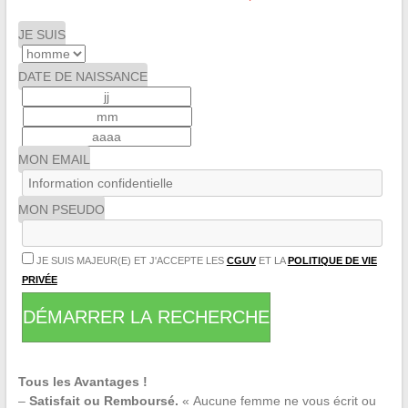
JE SUIS
DATE DE NAISSANCE
MON EMAIL
MON PSEUDO
JE SUIS MAJEUR(E) ET J'ACCEPTE LES
CGUV
ET LA
POLITIQUE DE VIE
PRIVÉE
DÉMARRER LA RECHERCHE
Tous les Avantages !
–
Satisfait ou Remboursé.
« Aucune femme ne vous écrit ou