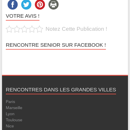
VOTRE AVIS !
Notez Cette Publication !
RENCONTRE SENIOR SUR FACEBOOK !
RENCONTRES DANS LES GRANDES VILLES
Paris
Marseille
Lyon
Toulouse
Nice