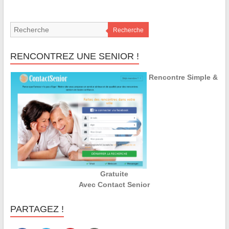
Recherche
RENCONTREZ UNE SENIOR !
Rencontre Simple &
Gratuite
Avec Contact Senior
PARTAGEZ !