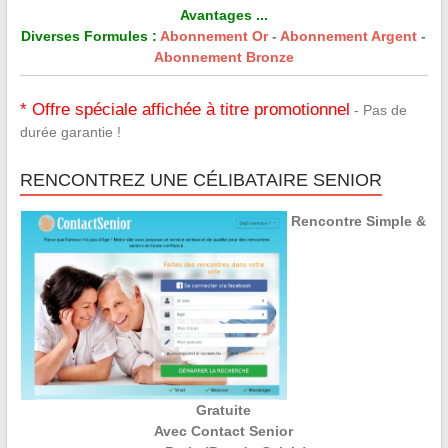
Avantages ...
Diverses Formules :
Abonnement Or
-
Abonnement Argent
-
Abonnement Bronze
* Offre spéciale affichée à titre promotionnel
- Pas de
durée garantie !
RENCONTREZ UNE CÉLIBATAIRE SENIOR
Rencontre Simple &
Gratuite
Avec Contact Senior