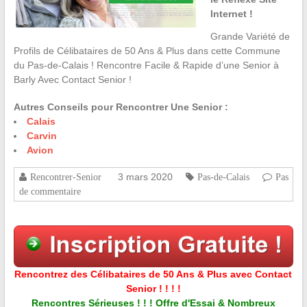
Internet !
Grande Variété de
Profils de Célibataires de 50 Ans & Plus dans cette Commune
du Pas-de-Calais ! Rencontre Facile & Rapide d’une Senior à
Barly Avec Contact Senior !
Autres Conseils pour Rencontrer Une Senior :
Calais
Carvin
Avion
3 mars 2020
Rencontrer-Senior
Pas-de-Calais
Pas
de commentaire
Rencontrez des Célibataires de 50 Ans & Plus avec Contact
Senior ! ! ! !
Rencontres Sérieuses ! ! ! Offre d'Essai & Nombreux