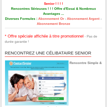
Senior ! ! ! !
Rencontres Sérieuses ! ! ! Offre d'Essai & Nombreux
Avantages ...
Diverses Formules :
Abonnement Or
-
Abonnement Argent
-
Abonnement Bronze
* Offre spéciale affichée à titre promotionnel
- Pas de
durée garantie !
RENCONTREZ UNE CÉLIBATAIRE SENIOR
Rencontre Simple &