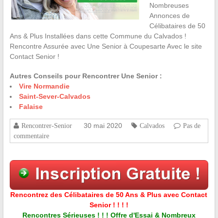
Nombreuses
Annonces de
Célibataires de 50
Ans & Plus Installées dans cette Commune du Calvados !
Rencontre Assurée avec Une Senior à Coupesarte Avec le site
Contact Senior !
Autres Conseils pour Rencontrer Une Senior :
Vire Normandie
Saint-Sever-Calvados
Falaise
30 mai 2020
Rencontrer-Senior
Calvados
Pas de
commentaire
Rencontrez des Célibataires de 50 Ans & Plus avec Contact
Senior ! ! ! !
Rencontres Sérieuses ! ! ! Offre d'Essai & Nombreux