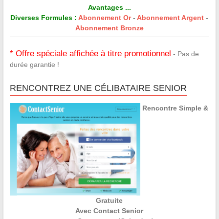
Avantages ...
Diverses Formules :
Abonnement Or
-
Abonnement Argent
-
Abonnement Bronze
* Offre spéciale affichée à titre promotionnel
- Pas de
durée garantie !
RENCONTREZ UNE CÉLIBATAIRE SENIOR
Rencontre Simple &
Gratuite
Avec Contact Senior