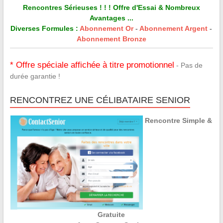
Rencontres Sérieuses ! ! ! Offre d'Essai & Nombreux
Avantages ...
Diverses Formules :
Abonnement Or
-
Abonnement Argent
-
Abonnement Bronze
* Offre spéciale affichée à titre promotionnel
- Pas de
durée garantie !
RENCONTREZ UNE CÉLIBATAIRE SENIOR
Rencontre Simple &
Gratuite