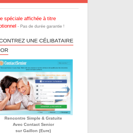
re spéciale affichée à titre
tionnel
- Pas de durée garantie !
CONTREZ UNE CÉLIBATAIRE
IOR
Rencontre Simple & Gratuite
Avec Contact Senior
sur Gaillon (Eure)