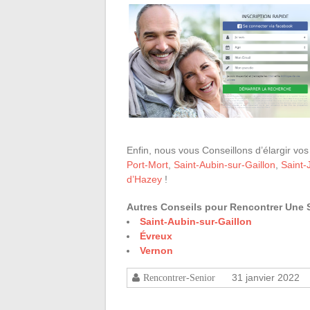
Enfin, nous vous Conseillons d’élargir vos
Port-Mort
,
Saint-Aubin-sur-Gaillon
,
Saint-
d’Hazey
!
Autres Conseils pour Rencontrer Une S
Saint-Aubin-sur-Gaillon
Évreux
Vernon
31 janvier 2022
Rencontrer-Senior