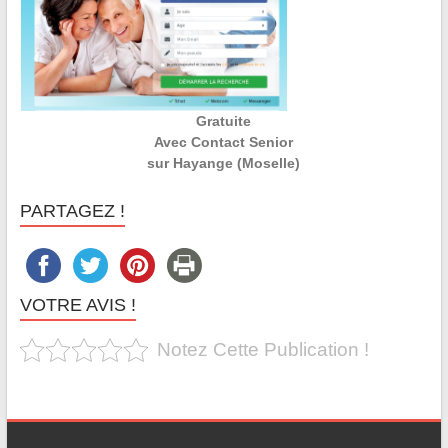
Gratuite
Avec Contact Senior
sur Hayange (Moselle)
PARTAGEZ !
VOTRE AVIS !
Notez Cette Publication !