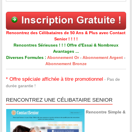
Rencontrez des Célibataires de 50 Ans & Plus avec Contact
Senior ! ! ! !
Rencontres Sérieuses ! ! ! Offre d'Essai & Nombreux
Avantages ...
Diverses Formules :
Abonnement Or
-
Abonnement Argent
-
Abonnement Bronze
* Offre spéciale affichée à titre promotionnel
- Pas de
durée garantie !
RENCONTREZ UNE CÉLIBATAIRE SENIOR
Rencontre Simple &