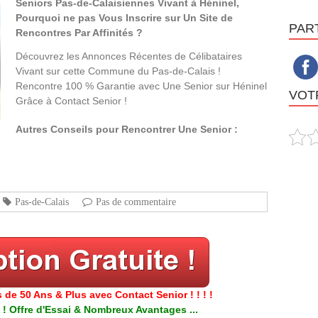
Seniors Pas-de-Calaisiennes Vivant à Héninel,
Pourquoi ne pas Vous Inscrire sur Un Site de
PAR
Rencontres Par Affinités ?
Découvrez les Annonces Récentes de Célibataires
Vivant sur cette Commune du Pas-de-Calais !
Rencontre 100 % Garantie avec Une Senior sur Héninel
VOTR
Grâce à Contact Senior !
Autres Conseils pour Rencontrer Une Senior :
Pas-de-Calais
Pas de commentaire
 de 50 Ans & Plus avec Contact Senior ! ! ! !
 ! Offre d'Essai & Nombreux Avantages ...