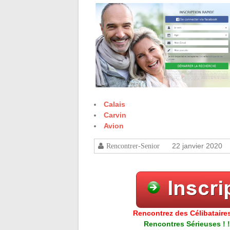
Calais
Carvin
Avion
22 janvier 2020
Rencontrer-Senior
Rencontrez des Célibataires
Rencontres Sérieuses ! !