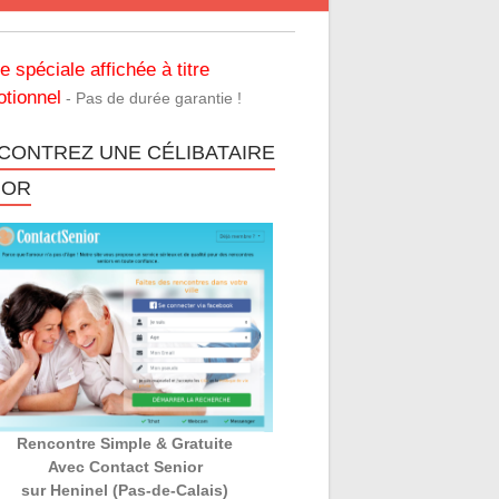
re spéciale affichée à titre
tionnel
- Pas de durée garantie !
CONTREZ UNE CÉLIBATAIRE
IOR
Rencontre Simple & Gratuite
Avec Contact Senior
sur Heninel (Pas-de-Calais)