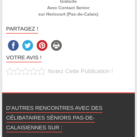
Gratuite
Avec Contact Senior
sur Hericourt (Pas-de-Calais)
PARTAGEZ !
VOTRE AVIS !
Notez Cette Publication !
D’AUTRES RENCONTRES AVEC DES
CÉLIBATAIRES SÉNIORS PAS-DE-
CALAISIENNES SUR :