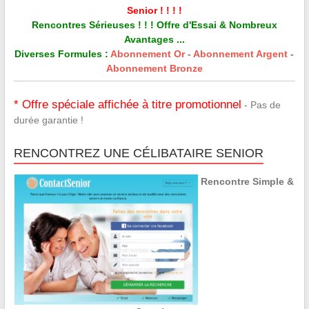
Senior ! ! ! !
Rencontres Sérieuses ! ! ! Offre d'Essai & Nombreux
Avantages ...
Diverses Formules :
Abonnement Or
-
Abonnement Argent
-
Abonnement Bronze
* Offre spéciale affichée à titre promotionnel
- Pas de
durée garantie !
RENCONTREZ UNE CÉLIBATAIRE SENIOR
Rencontre Simple &