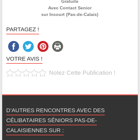
Gratuite
Avec Contact Senior
sur Incourt (Pas-de-Calais)
PARTAGEZ !
VOTRE AVIS !
Notez Cette Publication !
D’AUTRES RENCONTRES AVEC DES
CÉLIBATAIRES SÉNIORS PAS-DE-
CALAISIENNES SUR :