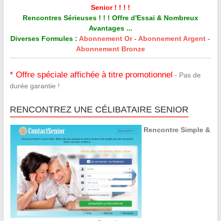
Senior ! ! ! !
Rencontres Sérieuses ! ! ! Offre d'Essai & Nombreux
Avantages ...
Diverses Formules :
Abonnement Or
-
Abonnement Argent
-
Abonnement Bronze
* Offre spéciale affichée à titre promotionnel
- Pas de
durée garantie !
RENCONTREZ UNE CÉLIBATAIRE SENIOR
Rencontre Simple &