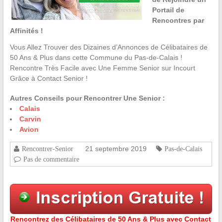
Portail de
Rencontres par
Affinités !
Vous Allez Trouver des Dizaines d’Annonces de Célibataires de
50 Ans & Plus dans cette Commune du Pas-de-Calais !
Rencontre Très Facile avec Une Femme Senior sur Incourt
Grâce à Contact Senior !
Autres Conseils pour Rencontrer Une Senior :
Calais
Carvin
Avion
21 septembre 2019
Rencontrer-Senior
Pas-de-Calais
Pas de commentaire
Rencontrez des Célibataires de 50 Ans & Plus avec Contact