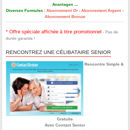
Avantages ...
Diverses Formules :
Abonnement Or
-
Abonnement Argent
-
Abonnement Bronze
* Offre spéciale affichée à titre promotionnel
- Pas de
durée garantie !
RENCONTREZ UNE CÉLIBATAIRE SENIOR
Rencontre Simple &
Gratuite
Avec Contact Senior