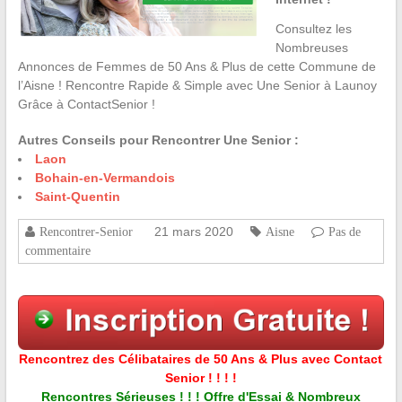
Consultez les
Nombreuses
Annonces de Femmes de 50 Ans & Plus de cette Commune de
l’Aisne ! Rencontre Rapide & Simple avec Une Senior à Launoy
Grâce à ContactSenior !
Autres Conseils pour Rencontrer Une Senior :
Laon
Bohain-en-Vermandois
Saint-Quentin
21 mars 2020
Rencontrer-Senior
Aisne
Pas de
commentaire
Rencontrez des Célibataires de 50 Ans & Plus avec Contact
Senior ! ! ! !
Rencontres Sérieuses ! ! ! Offre d'Essai & Nombreux