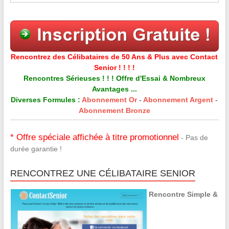
Rencontrez des Célibataires de 50 Ans & Plus avec Contact
Senior ! ! ! !
Rencontres Sérieuses ! ! ! Offre d'Essai & Nombreux
Avantages ...
Diverses Formules :
Abonnement Or
-
Abonnement Argent
-
Abonnement Bronze
* Offre spéciale affichée à titre promotionnel
- Pas de
durée garantie !
RENCONTREZ UNE CÉLIBATAIRE SENIOR
Rencontre Simple &