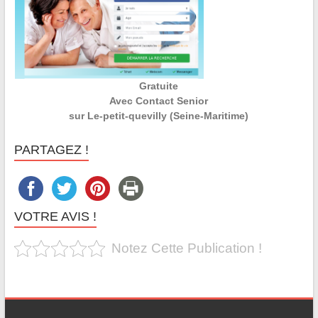
Gratuite
Avec Contact Senior
sur Le-petit-quevilly (Seine-Maritime)
PARTAGEZ !
VOTRE AVIS !
Notez Cette Publication !