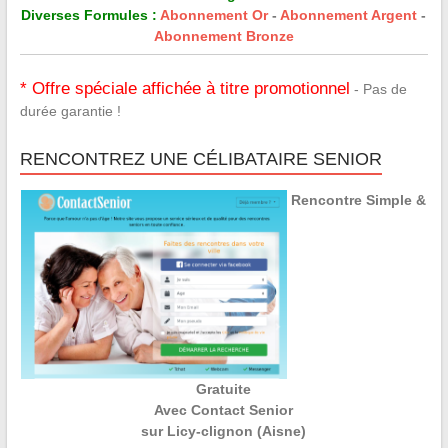
Diverses Formules :
Abonnement Or
-
Abonnement Argent
-
Abonnement Bronze
* Offre spéciale affichée à titre promotionnel
- Pas de
durée garantie !
RENCONTREZ UNE CÉLIBATAIRE SENIOR
Rencontre Simple &
Gratuite
Avec Contact Senior
sur Licy-clignon (Aisne)