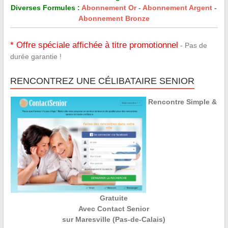
Diverses Formules :
Abonnement Or
-
Abonnement Argent
-
Abonnement Bronze
* Offre spéciale affichée à titre promotionnel
- Pas de
durée garantie !
RENCONTREZ UNE CÉLIBATAIRE SENIOR
Rencontre Simple &
Gratuite
Avec Contact Senior
sur Maresville (Pas-de-Calais)