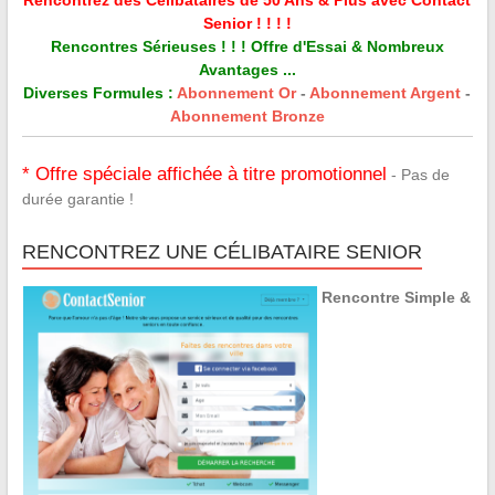
Senior ! ! ! !
Rencontres Sérieuses ! ! ! Offre d'Essai & Nombreux
Avantages ...
Diverses Formules :
Abonnement Or
-
Abonnement Argent
-
Abonnement Bronze
* Offre spéciale affichée à titre promotionnel
- Pas de
durée garantie !
RENCONTREZ UNE CÉLIBATAIRE SENIOR
Rencontre Simple &