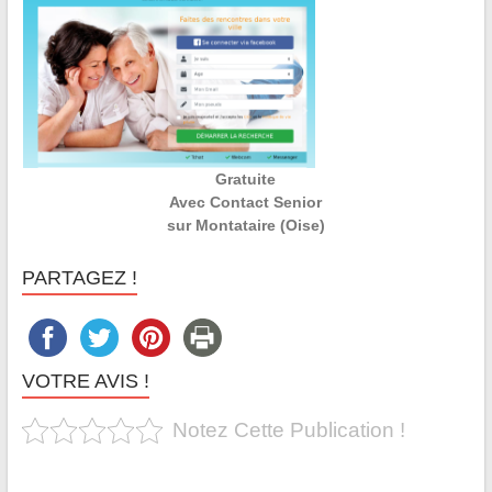
Gratuite
Avec Contact Senior
sur Montataire (Oise)
PARTAGEZ !
VOTRE AVIS !
Notez Cette Publication !