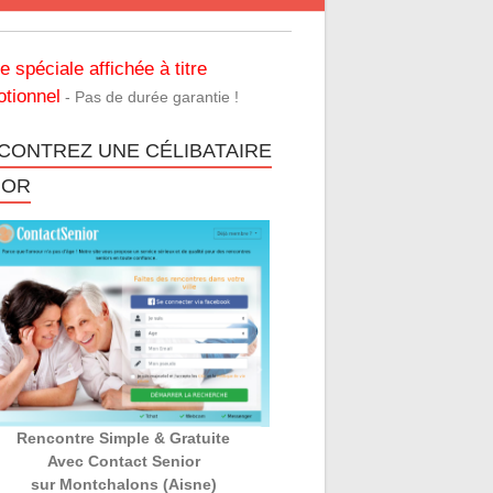
re spéciale affichée à titre
tionnel
- Pas de durée garantie !
CONTREZ UNE CÉLIBATAIRE
IOR
Rencontre Simple & Gratuite
Avec Contact Senior
sur Montchalons (Aisne)