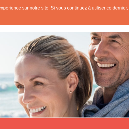
expérience sur notre site. Si vous continuez à utiliser ce derni
Rencontres avec
 Senior