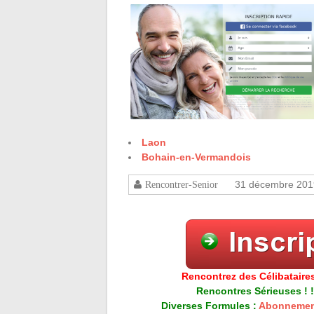
Laon
Bohain-en-Vermandois
31 décembre 201
Rencontrer-Senior
Rencontrez des Célibataires
Rencontres Sérieuses ! !
Diverses Formules :
Abonnemen