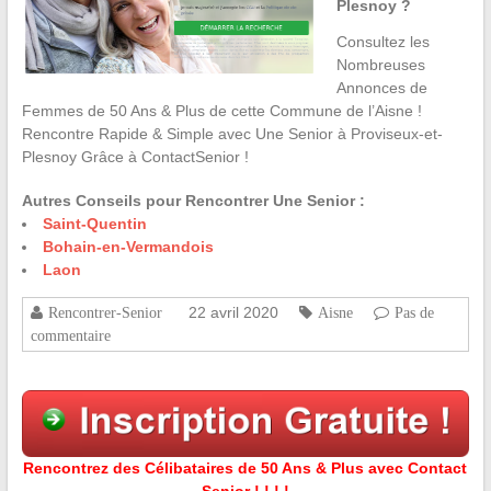
Plesnoy ?
Consultez les
Nombreuses
Annonces de
Femmes de 50 Ans & Plus de cette Commune de l’Aisne !
Rencontre Rapide & Simple avec Une Senior à Proviseux-et-
Plesnoy Grâce à ContactSenior !
Autres Conseils pour Rencontrer Une Senior :
Saint-Quentin
Bohain-en-Vermandois
Laon
22 avril 2020
Rencontrer-Senior
Aisne
Pas de
commentaire
Rencontrez des Célibataires de 50 Ans & Plus avec Contact
Senior ! ! ! !