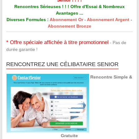
Rencontres Sérieuses ! ! ! Offre d'Essai & Nombreux
Avantages ...
Diverses Formules :
Abonnement Or
-
Abonnement Argent
-
Abonnement Bronze
* Offre spéciale affichée à titre promotionnel
- Pas de
durée garantie !
RENCONTREZ UNE CÉLIBATAIRE SENIOR
Rencontre Simple &
Gratuite