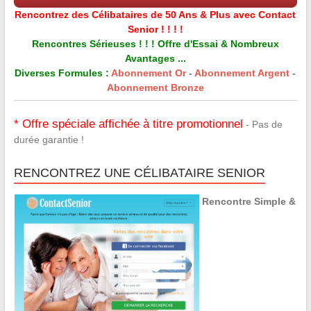
Rencontrez des Célibataires de 50 Ans & Plus avec Contact
Senior ! ! ! !
Rencontres Sérieuses ! ! ! Offre d'Essai & Nombreux
Avantages ...
Diverses Formules :
Abonnement Or
-
Abonnement Argent
-
Abonnement Bronze
* Offre spéciale affichée à titre promotionnel
- Pas de
durée garantie !
RENCONTREZ UNE CÉLIBATAIRE SENIOR
Rencontre Simple &