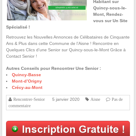
Habitant sur
Quincy-sous-le-
Mont, Rendez-
vous sur Un Site
Spécialisé !
Retrouvez les Nouvelles Annonces de Célibataires de Cinquante
Ans & Plus dans cette Commune de l’Aisne ! Rencontre en
Quelques Clics d’une Senior sur Quincy-sous-le-Mont Grâce à
Contact Senior !
Autres Conseils pour Rencontrer Une Senior :
Quincy-Basse
Mont-d’Origny
Crécy-au-Mont
5 janvier 2020
Rencontrer-Senior
Aisne
Pas de
commentaire