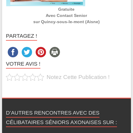
Gratuite
Avec Contact Senior
sur Quincy-sous-le-mont (Aisne)
PARTAGEZ !
VOTRE AVIS !
Notez Cette Publication !
D’AUTRES RENCONTRES AVEC DES
CÉLIBATAIRES SÉNIORS AXONAISES SUR :