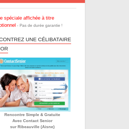
re spéciale affichée à titre
tionnel
- Pas de durée garantie !
CONTREZ UNE CÉLIBATAIRE
IOR
Rencontre Simple & Gratuite
Avec Contact Senior
sur Ribeauville (Aisne)