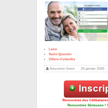
Laon
Saint-Quentin
Villers-Cotterêts
25 janvier 2020
Rencontrer-Senior
Rencontrez des Célibataires
Rencontres Sérieuses ! !