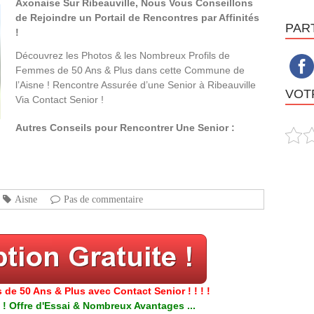
Axonaise Sur Ribeauville, Nous Vous Conseillons
de Rejoindre un Portail de Rencontres par Affinités
PAR
!
Découvrez les Photos & les Nombreux Profils de
Femmes de 50 Ans & Plus dans cette Commune de
l’Aisne ! Rencontre Assurée d’une Senior à Ribeauville
VOTR
Via Contact Senior !
Autres Conseils pour Rencontrer Une Senior :
Aisne
Pas de commentaire
 de 50 Ans & Plus avec Contact Senior ! ! ! !
 ! Offre d'Essai & Nombreux Avantages ...