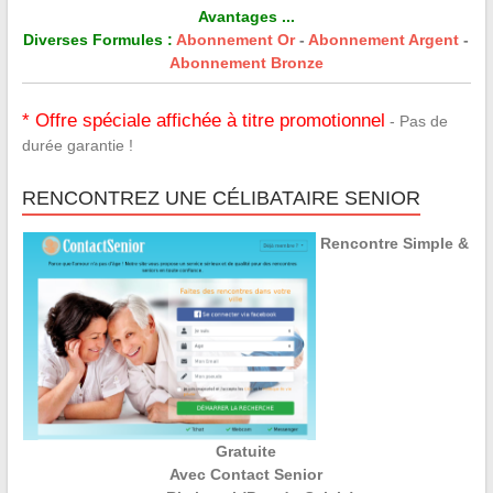
Avantages ...
Diverses Formules :
Abonnement Or
-
Abonnement Argent
-
Abonnement Bronze
* Offre spéciale affichée à titre promotionnel
- Pas de
durée garantie !
RENCONTREZ UNE CÉLIBATAIRE SENIOR
Rencontre Simple &
Gratuite
Avec Contact Senior