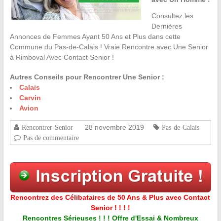
Consultez les
Dernières
Annonces de Femmes Ayant 50 Ans et Plus dans cette
Commune du Pas-de-Calais ! Vraie Rencontre avec Une Senior
à Rimboval Avec Contact Senior !
Autres Conseils pour Rencontrer Une Senior :
Calais
Carvin
Avion
28 novembre 2019
Rencontrer-Senior
Pas-de-Calais
Pas de commentaire
Rencontrez des Célibataires de 50 Ans & Plus avec Contact
Senior ! ! ! !
Rencontres Sérieuses ! ! ! Offre d'Essai & Nombreux