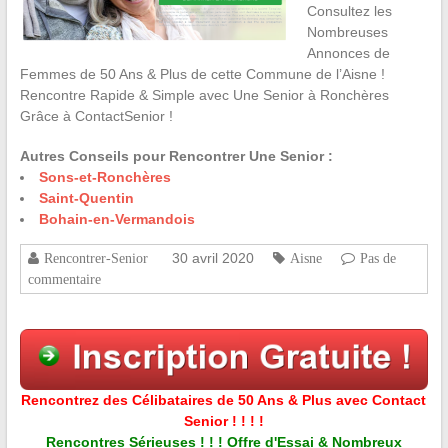
Consultez les
Nombreuses
Annonces de
Femmes de 50 Ans & Plus de cette Commune de l’Aisne !
Rencontre Rapide & Simple avec Une Senior à Ronchères
Grâce à ContactSenior !
Autres Conseils pour Rencontrer Une Senior :
Sons-et-Ronchères
Saint-Quentin
Bohain-en-Vermandois
30 avril 2020
Rencontrer-Senior
Aisne
Pas de
commentaire
Rencontrez des Célibataires de 50 Ans & Plus avec Contact
Senior ! ! ! !
Rencontres Sérieuses ! ! ! Offre d'Essai & Nombreux