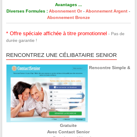
Avantages ...
Diverses Formules :
Abonnement Or
-
Abonnement Argent
-
Abonnement Bronze
* Offre spéciale affichée à titre promotionnel
- Pas de
durée garantie !
RENCONTREZ UNE CÉLIBATAIRE SENIOR
Rencontre Simple &
Gratuite
Avec Contact Senior