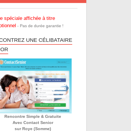
re spéciale affichée à titre
tionnel
- Pas de durée garantie !
CONTREZ UNE CÉLIBATAIRE
IOR
Rencontre Simple & Gratuite
Avec Contact Senior
sur Roye (Somme)