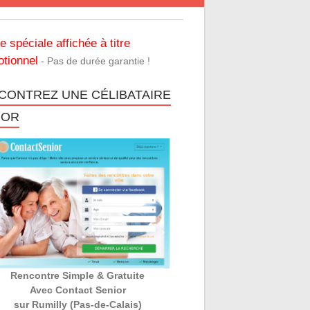
re spéciale affichée à titre
tionnel
- Pas de durée garantie !
CONTREZ UNE CÉLIBATAIRE
IOR
Rencontre Simple & Gratuite
Avec Contact Senior
sur Rumilly (Pas-de-Calais)