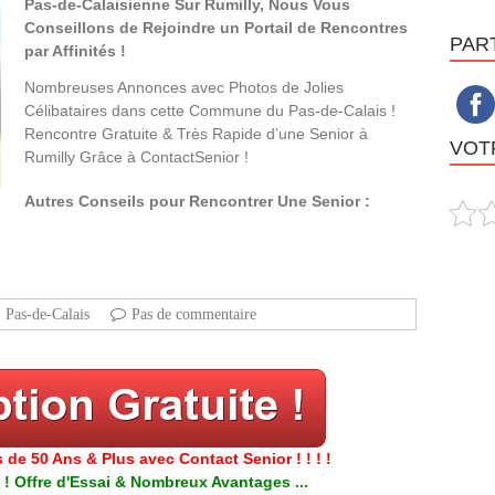
Pas-de-Calaisienne Sur Rumilly, Nous Vous
Conseillons de Rejoindre un Portail de Rencontres
PAR
par Affinités !
Nombreuses Annonces avec Photos de Jolies
Célibataires dans cette Commune du Pas-de-Calais !
Rencontre Gratuite & Très Rapide d’une Senior à
VOTR
Rumilly Grâce à ContactSenior !
Autres Conseils pour Rencontrer Une Senior :
Pas-de-Calais
Pas de commentaire
 de 50 Ans & Plus avec Contact Senior ! ! ! !
 ! Offre d'Essai & Nombreux Avantages ...