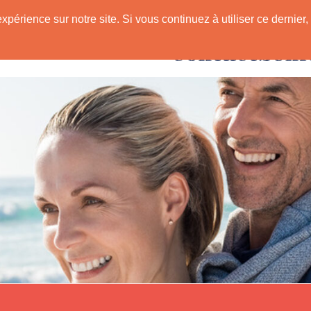
expérience sur notre site. Si vous continuez à utiliser ce derni
Rencontres avec
 Senior