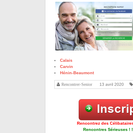
Calais
Carvin
Hénin-Beaumont
13 avril 2020
Rencontrer-Senior
Rencontrez des Célibataires
Rencontres Sérieuses ! !