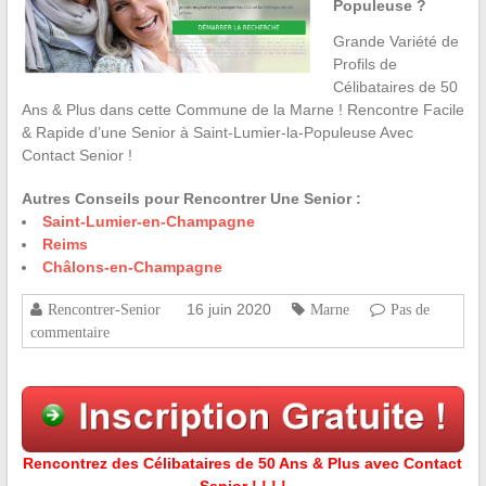
Populeuse ?
Grande Variété de
Profils de
Célibataires de 50
Ans & Plus dans cette Commune de la Marne ! Rencontre Facile
& Rapide d’une Senior à Saint-Lumier-la-Populeuse Avec
Contact Senior !
Autres Conseils pour Rencontrer Une Senior :
Saint-Lumier-en-Champagne
Reims
Châlons-en-Champagne
16 juin 2020
Rencontrer-Senior
Marne
Pas de
commentaire
Rencontrez des Célibataires de 50 Ans & Plus avec Contact
Senior ! ! ! !