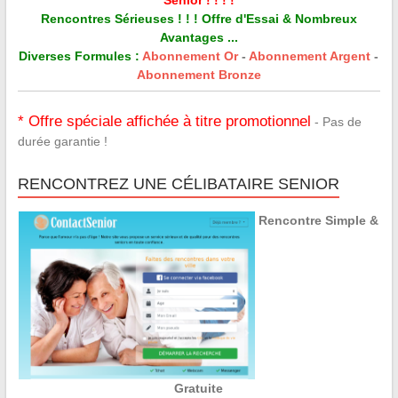
Rencontres Sérieuses ! ! ! Offre d'Essai & Nombreux
Avantages ...
Diverses Formules :
Abonnement Or
-
Abonnement Argent
-
Abonnement Bronze
* Offre spéciale affichée à titre promotionnel
- Pas de
durée garantie !
RENCONTREZ UNE CÉLIBATAIRE SENIOR
Rencontre Simple &
Gratuite