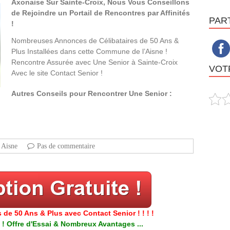
Axonaise Sur Sainte-Croix, Nous Vous Conseillons
de Rejoindre un Portail de Rencontres par Affinités
PAR
!
Nombreuses Annonces de Célibataires de 50 Ans &
Plus Installées dans cette Commune de l’Aisne !
Rencontre Assurée avec Une Senior à Sainte-Croix
VOTR
Avec le site Contact Senior !
Autres Conseils pour Rencontrer Une Senior :
Aisne
Pas de commentaire
 de 50 Ans & Plus avec Contact Senior ! ! ! !
 ! Offre d'Essai & Nombreux Avantages ...