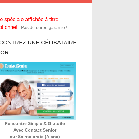
re spéciale affichée à titre
tionnel
- Pas de durée garantie !
CONTREZ UNE CÉLIBATAIRE
IOR
Rencontre Simple & Gratuite
Avec Contact Senior
sur Sainte-croix (Aisne)