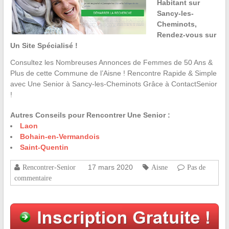
Habitant sur
Sancy-les-
Cheminots,
Rendez-vous sur
Un Site Spécialisé !
Consultez les Nombreuses Annonces de Femmes de 50 Ans &
Plus de cette Commune de l’Aisne ! Rencontre Rapide & Simple
avec Une Senior à Sancy-les-Cheminots Grâce à ContactSenior
!
Autres Conseils pour Rencontrer Une Senior :
Laon
Bohain-en-Vermandois
Saint-Quentin
17 mars 2020
Rencontrer-Senior
Aisne
Pas de
commentaire