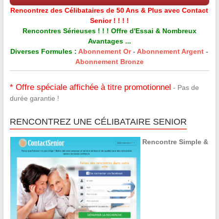
Rencontrez des Célibataires de 50 Ans & Plus avec Contact
Senior ! ! ! !
Rencontres Sérieuses ! ! ! Offre d'Essai & Nombreux
Avantages ...
Diverses Formules :
Abonnement Or
-
Abonnement Argent
-
Abonnement Bronze
* Offre spéciale affichée à titre promotionnel
- Pas de
durée garantie !
RENCONTREZ UNE CÉLIBATAIRE SENIOR
Rencontre Simple &