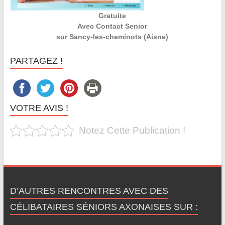
Gratuite
Avec Contact Senior
sur Sancy-les-cheminots (Aisne)
PARTAGEZ !
VOTRE AVIS !
Notez Cette Publication !
D’AUTRES RENCONTRES AVEC DES
CÉLIBATAIRES SÉNIORS AXONAISES SUR :