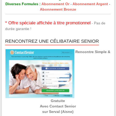
Diverses Formules :
Abonnement Or
-
Abonnement Argent
-
Abonnement Bronze
* Offre spéciale affichée à titre promotionnel
- Pas de
durée garantie !
RENCONTREZ UNE CÉLIBATAIRE SENIOR
Rencontre Simple &
Gratuite
Avec Contact Senior
sur Serval (Aisne)