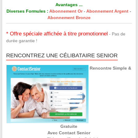
Avantages ...
Diverses Formules :
Abonnement Or
-
Abonnement Argent
-
Abonnement Bronze
* Offre spéciale affichée à titre promotionnel
- Pas de
durée garantie !
RENCONTREZ UNE CÉLIBATAIRE SENIOR
Rencontre Simple &
Gratuite
Avec Contact Senior