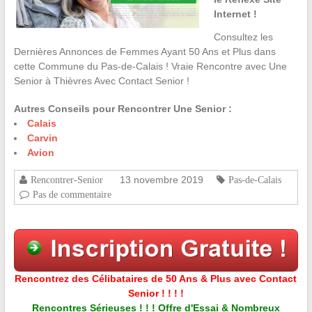
Internet !
Consultez les
Dernières Annonces de Femmes Ayant 50 Ans et Plus dans
cette Commune du Pas-de-Calais ! Vraie Rencontre avec Une
Senior à Thièvres Avec Contact Senior !
Autres Conseils pour Rencontrer Une Senior :
Calais
Carvin
Avion
13 novembre 2019
Rencontrer-Senior
Pas-de-Calais
Pas de commentaire
Rencontrez des Célibataires de 50 Ans & Plus avec Contact
Senior ! ! ! !
Rencontres Sérieuses ! ! ! Offre d'Essai & Nombreux