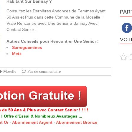
Habitant Sur Bannay ?
Consultez les Dernières Annonces de Femmes Ayant
PAR
50 Ans et Plus dans cette Commune de la Moselle !
Vraie Rencontre avec Une Senior à Bannay Avec
Contact Senior !
VOTR
Autres Conseils pour Rencontrer Une Senior :
Sarreguemines
Metz
Moselle
Pas de commentaire
 de 50 Ans & Plus avec Contact Senior ! ! ! !
 ! Offre d'Essai & Nombreux Avantages ...
t Or
-
Abonnement Argent
-
Abonnement Bronze