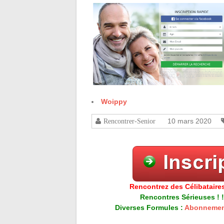
Woippy
10 mars 2020
Rencontrer-Senior
Rencontrez des Célibataires
Rencontres Sérieuses ! !
Diverses Formules :
Abonnemen