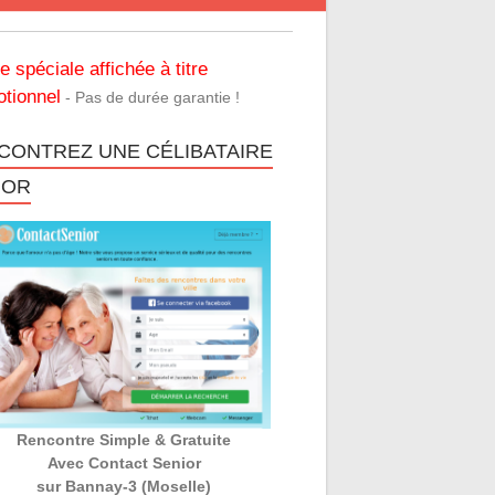
re spéciale affichée à titre
tionnel
- Pas de durée garantie !
CONTREZ UNE CÉLIBATAIRE
IOR
Rencontre Simple & Gratuite
Avec Contact Senior
sur Bannay-3 (Moselle)