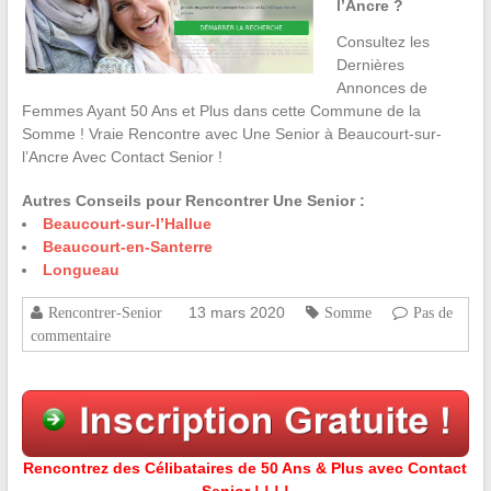
l’Ancre ?
Consultez les
Dernières
Annonces de
Femmes Ayant 50 Ans et Plus dans cette Commune de la
Somme ! Vraie Rencontre avec Une Senior à Beaucourt-sur-
l’Ancre Avec Contact Senior !
Autres Conseils pour Rencontrer Une Senior :
Beaucourt-sur-l’Hallue
Beaucourt-en-Santerre
Longueau
13 mars 2020
Rencontrer-Senior
Somme
Pas de
commentaire
Rencontrez des Célibataires de 50 Ans & Plus avec Contact
Senior ! ! ! !