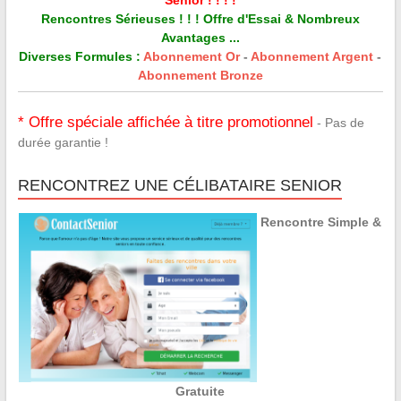
Rencontres Sérieuses ! ! ! Offre d'Essai & Nombreux
Avantages ...
Diverses Formules :
Abonnement Or
-
Abonnement Argent
-
Abonnement Bronze
* Offre spéciale affichée à titre promotionnel
- Pas de
durée garantie !
RENCONTREZ UNE CÉLIBATAIRE SENIOR
Rencontre Simple &
Gratuite