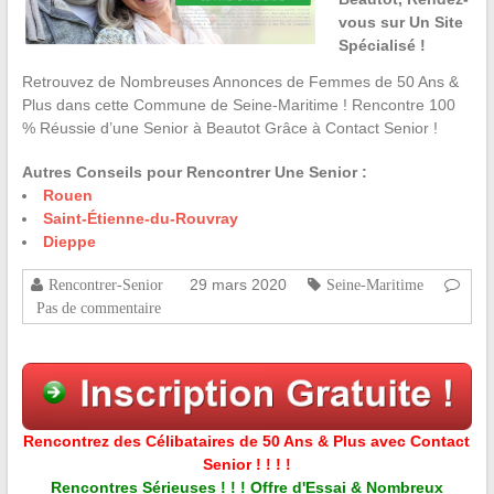
vous sur Un Site
Spécialisé !
Retrouvez de Nombreuses Annonces de Femmes de 50 Ans &
Plus dans cette Commune de Seine-Maritime ! Rencontre 100
% Réussie d’une Senior à Beautot Grâce à Contact Senior !
Autres Conseils pour Rencontrer Une Senior :
Rouen
Saint-Étienne-du-Rouvray
Dieppe
29 mars 2020
Rencontrer-Senior
Seine-Maritime
Pas de commentaire
Rencontrez des Célibataires de 50 Ans & Plus avec Contact
Senior ! ! ! !
Rencontres Sérieuses ! ! ! Offre d'Essai & Nombreux