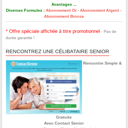
Avantages ...
Diverses Formules :
Abonnement Or
-
Abonnement Argent
-
Abonnement Bronze
* Offre spéciale affichée à titre promotionnel
- Pas de
durée garantie !
RENCONTREZ UNE CÉLIBATAIRE SENIOR
Rencontre Simple &
Gratuite
Avec Contact Senior