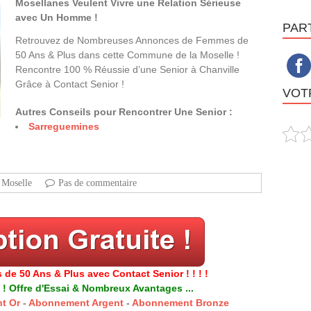
Mosellanes Veulent Vivre une Relation Sérieuse
avec Un Homme !
PAR
Retrouvez de Nombreuses Annonces de Femmes de
50 Ans & Plus dans cette Commune de la Moselle !
Rencontre 100 % Réussie d’une Senior à Chanville
Grâce à Contact Senior !
VOTR
Autres Conseils pour Rencontrer Une Senior :
Sarreguemines
Moselle
Pas de commentaire
 de 50 Ans & Plus avec Contact Senior ! ! ! !
 ! Offre d'Essai & Nombreux Avantages ...
t Or
-
Abonnement Argent
-
Abonnement Bronze