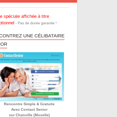
re spéciale affichée à titre
tionnel
- Pas de durée garantie !
CONTREZ UNE CÉLIBATAIRE
IOR
Rencontre Simple & Gratuite
Avec Contact Senior
sur Chanville (Moselle)