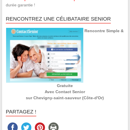
durée garantie !
RENCONTREZ UNE CÉLIBATAIRE SENIOR
Rencontre Simple &
Gratuite
Avec Contact Senior
sur Chevigny-saint-sauveur (Côte-d'Or)
PARTAGEZ !