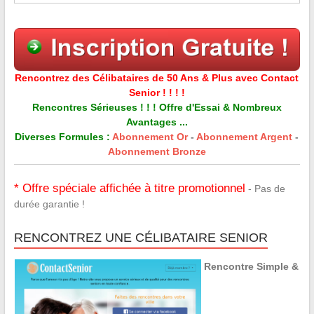
Rencontrez des Célibataires de 50 Ans & Plus avec Contact
Senior ! ! ! !
Rencontres Sérieuses ! ! ! Offre d'Essai & Nombreux
Avantages ...
Diverses Formules :
Abonnement Or
-
Abonnement Argent
-
Abonnement Bronze
* Offre spéciale affichée à titre promotionnel
- Pas de
durée garantie !
RENCONTREZ UNE CÉLIBATAIRE SENIOR
Rencontre Simple &