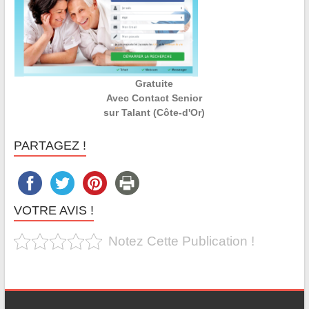
Gratuite
Avec Contact Senior
sur Talant (Côte-d'Or)
PARTAGEZ !
VOTRE AVIS !
Notez Cette Publication !