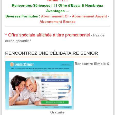
Rencontres Sérieuses ! ! ! Offre d'Essai & Nombreux
Avantages ...
Diverses Formules :
Abonnement Or
-
Abonnement Argent
-
Abonnement Bronze
* Offre spéciale affichée à titre promotionnel
- Pas de
durée garantie !
RENCONTREZ UNE CÉLIBATAIRE SENIOR
Rencontre Simple &
Gratuite