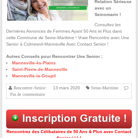
Relation Sérieuse
avec un
Seinomarin !
Consultez les
Dernières Annonces de Femmes Ayant 50 Ans et Plus dans
cette Commune de Seine-Maritime ! Vraie Rencontre avec Une
Senior à Colmesnil-Manneville Avec Contact Senior !
Autres Conseils pour Rencontrer Une Senior :
Manneville-ès-Plains
Saint-Pierre-de-Manneville
Manneville-la-Goupil
13 mars 2020
Rencontrer-Senior
Seine-Maritime
Pas de commentaire
Rencontrez des Célibataires de 50 Ans & Plus avec Contact
Senior ! ! ! !