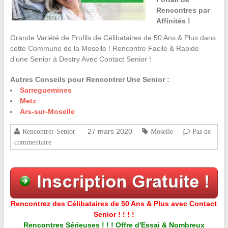
Rencontres par
Affinités !
Grande Variété de Profils de Célibataires de 50 Ans & Plus dans
cette Commune de la Moselle ! Rencontre Facile & Rapide
d’une Senior à Destry Avec Contact Senior !
Autres Conseils pour Rencontrer Une Senior :
Sarreguemines
Metz
Ars-sur-Moselle
27 mars 2020
Rencontrer-Senior
Moselle
Pas de
commentaire
Rencontrez des Célibataires de 50 Ans & Plus avec Contact
Senior ! ! ! !
Rencontres Sérieuses ! ! ! Offre d'Essai & Nombreux