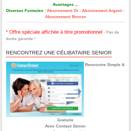
Avantages ...
Diverses Formules :
Abonnement Or
-
Abonnement Argent
-
Abonnement Bronze
* Offre spéciale affichée à titre promotionnel
- Pas de
durée garantie !
RENCONTREZ UNE CÉLIBATAIRE SENIOR
Rencontre Simple &
Gratuite
Avec Contact Senior