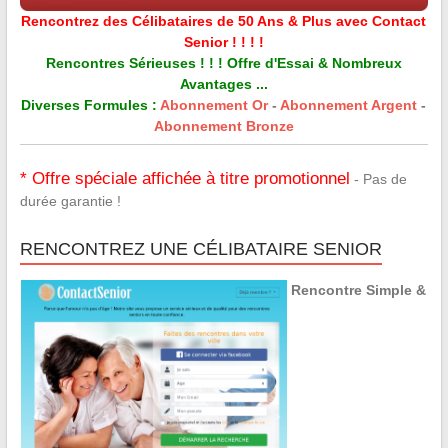
Rencontrez des Célibataires de 50 Ans & Plus avec Contact
Senior ! ! ! !
Rencontres Sérieuses ! ! ! Offre d'Essai & Nombreux
Avantages ...
Diverses Formules :
Abonnement Or
-
Abonnement Argent
-
Abonnement Bronze
* Offre spéciale affichée à titre promotionnel
- Pas de
durée garantie !
RENCONTREZ UNE CÉLIBATAIRE SENIOR
Rencontre Simple &