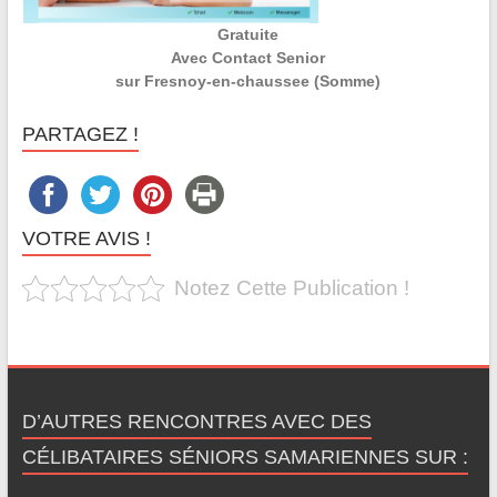
Gratuite
Avec Contact Senior
sur Fresnoy-en-chaussee (Somme)
PARTAGEZ !
VOTRE AVIS !
Notez Cette Publication !
D’AUTRES RENCONTRES AVEC DES
CÉLIBATAIRES SÉNIORS SAMARIENNES SUR :