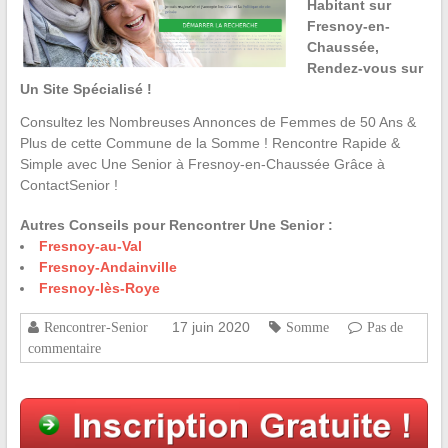
Habitant sur
Fresnoy-en-
Chaussée,
Rendez-vous sur
Un Site Spécialisé !
Consultez les Nombreuses Annonces de Femmes de 50 Ans &
Plus de cette Commune de la Somme ! Rencontre Rapide &
Simple avec Une Senior à Fresnoy-en-Chaussée Grâce à
ContactSenior !
Autres Conseils pour Rencontrer Une Senior :
Fresnoy-au-Val
Fresnoy-Andainville
Fresnoy-lès-Roye
17 juin 2020
Rencontrer-Senior
Somme
Pas de
commentaire