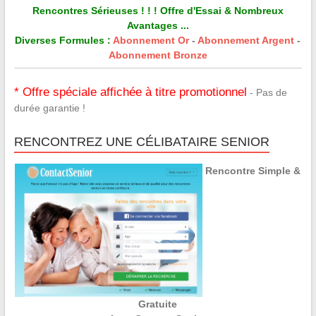
Rencontres Sérieuses ! ! ! Offre d'Essai & Nombreux
Avantages ...
Diverses Formules :
Abonnement Or
-
Abonnement Argent
-
Abonnement Bronze
* Offre spéciale affichée à titre promotionnel
- Pas de
durée garantie !
RENCONTREZ UNE CÉLIBATAIRE SENIOR
Rencontre Simple &
Gratuite