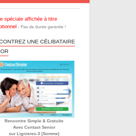
re spéciale affichée à titre
tionnel
- Pas de durée garantie !
CONTREZ UNE CÉLIBATAIRE
IOR
Rencontre Simple & Gratuite
Avec Contact Senior
sur Lignieres-3 (Somme)