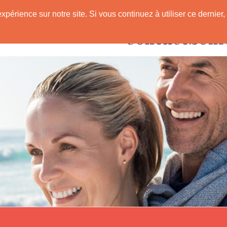
expérience sur notre site. Si vous continuez à utiliser ce derni
Rencontres avec
 Senior