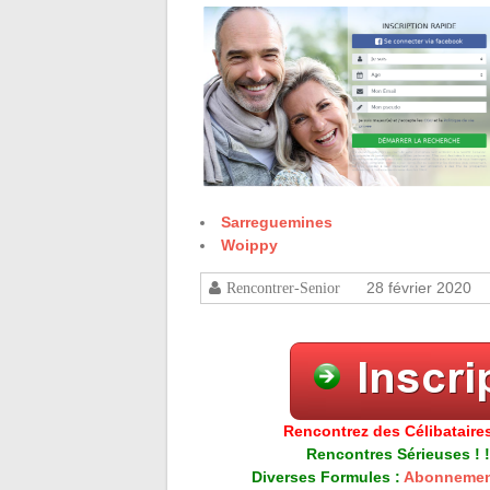
Sarreguemines
Woippy
28 février 2020
Rencontrer-Senior
Rencontrez des Célibataires
Rencontres Sérieuses ! !
Diverses Formules :
Abonnemen