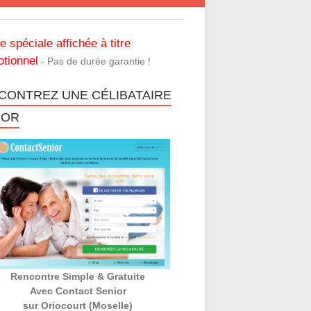
re spéciale affichée à titre
tionnel
- Pas de durée garantie !
CONTREZ UNE CÉLIBATAIRE
IOR
Rencontre Simple & Gratuite
Avec Contact Senior
sur Oriocourt (Moselle)