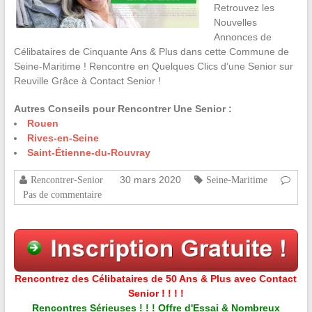
Retrouvez les
Nouvelles
Annonces de
Célibataires de Cinquante Ans & Plus dans cette Commune de
Seine-Maritime ! Rencontre en Quelques Clics d’une Senior sur
Reuville Grâce à Contact Senior !
Autres Conseils pour Rencontrer Une Senior :
Rouen
Rives-en-Seine
Saint-Étienne-du-Rouvray
30 mars 2020
Rencontrer-Senior
Seine-Maritime
Pas de commentaire
Rencontrez des Célibataires de 50 Ans & Plus avec Contact
Senior ! ! ! !
Rencontres Sérieuses ! ! ! Offre d'Essai & Nombreux