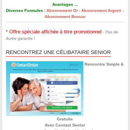
Avantages ...
Diverses Formules :
Abonnement Or
-
Abonnement Argent
-
Abonnement Bronze
* Offre spéciale affichée à titre promotionnel
- Pas de
durée garantie !
RENCONTREZ UNE CÉLIBATAIRE SENIOR
Rencontre Simple &
Gratuite
Avec Contact Senior