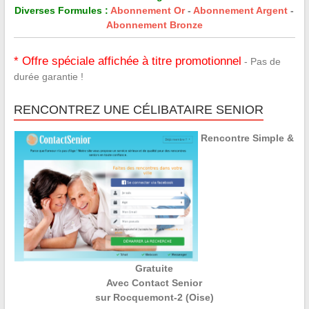
Diverses Formules :
Abonnement Or
-
Abonnement Argent
-
Abonnement Bronze
* Offre spéciale affichée à titre promotionnel
- Pas de
durée garantie !
RENCONTREZ UNE CÉLIBATAIRE SENIOR
Rencontre Simple &
Gratuite
Avec Contact Senior
sur Rocquemont-2 (Oise)