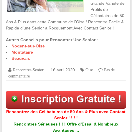
Grande Variété de
Profils de
Célibataires de 50
Ans & Plus dans cette Commune de l’Oise ! Rencontre Facile &
Rapide d’une Senior à Rocquemont Avec Contact Senior !
Autres Conseils pour Rencontrer Une Senior :
Nogent-sur-Oise
Montataire
Beauvais
16 avril 2020
Rencontrer-Senior
Oise
Pas de
commentaire
Rencontrez des Célibataires de 50 Ans & Plus avec Contact
Senior ! ! ! !
Rencontres Sérieuses ! ! ! Offre d'Essai & Nombreux
Avantages ...