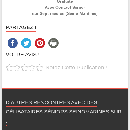
Gratuite
Avec Contact Senior
sur Sept-meules (Seine-Maritime)
PARTAGEZ !
VOTRE AVIS !
Notez Cette Publication !
D’AUTRES RENCONTRES AVEC DES
CÉLIBATAIRES SÉNIORS SEINOMARINES SUR
: