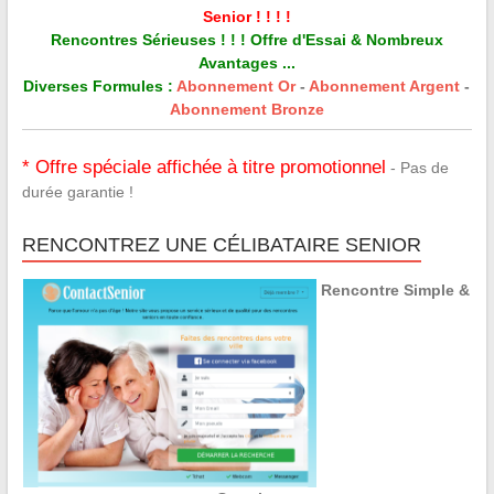
Senior ! ! ! !
Rencontres Sérieuses ! ! ! Offre d'Essai & Nombreux
Avantages ...
Diverses Formules :
Abonnement Or
-
Abonnement Argent
-
Abonnement Bronze
* Offre spéciale affichée à titre promotionnel
- Pas de
durée garantie !
RENCONTREZ UNE CÉLIBATAIRE SENIOR
Rencontre Simple &