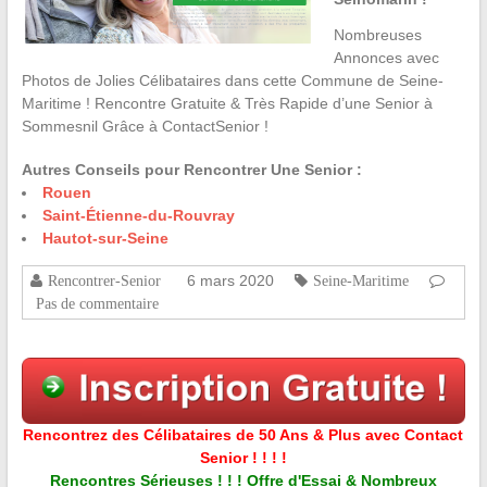
Nombreuses
Annonces avec
Photos de Jolies Célibataires dans cette Commune de Seine-
Maritime ! Rencontre Gratuite & Très Rapide d’une Senior à
Sommesnil Grâce à ContactSenior !
Autres Conseils pour Rencontrer Une Senior :
Rouen
Saint-Étienne-du-Rouvray
Hautot-sur-Seine
6 mars 2020
Rencontrer-Senior
Seine-Maritime
Pas de commentaire
Rencontrez des Célibataires de 50 Ans & Plus avec Contact
Senior ! ! ! !
Rencontres Sérieuses ! ! ! Offre d'Essai & Nombreux