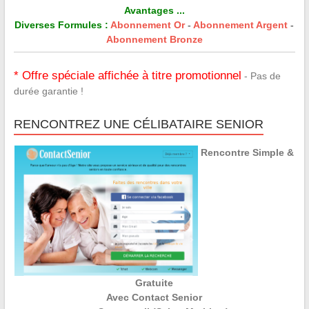
Avantages ...
Diverses Formules :
Abonnement Or
-
Abonnement Argent
-
Abonnement Bronze
* Offre spéciale affichée à titre promotionnel
- Pas de
durée garantie !
RENCONTREZ UNE CÉLIBATAIRE SENIOR
Rencontre Simple &
Gratuite
Avec Contact Senior