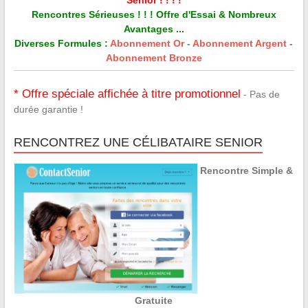
Rencontres Sérieuses ! ! ! Offre d'Essai & Nombreux
Avantages ...
Diverses Formules :
Abonnement Or
-
Abonnement Argent
-
Abonnement Bronze
* Offre spéciale affichée à titre promotionnel
- Pas de
durée garantie !
RENCONTREZ UNE CÉLIBATAIRE SENIOR
Rencontre Simple &
Gratuite