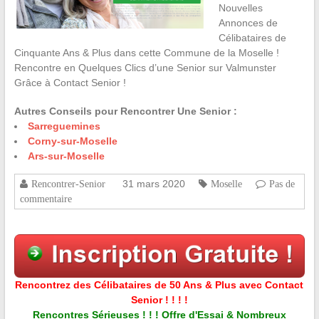
Nouvelles
Annonces de
Célibataires de
Cinquante Ans & Plus dans cette Commune de la Moselle !
Rencontre en Quelques Clics d’une Senior sur Valmunster
Grâce à Contact Senior !
Autres Conseils pour Rencontrer Une Senior :
Sarreguemines
Corny-sur-Moselle
Ars-sur-Moselle
31 mars 2020
Rencontrer-Senior
Moselle
Pas de
commentaire
Rencontrez des Célibataires de 50 Ans & Plus avec Contact
Senior ! ! ! !
Rencontres Sérieuses ! ! ! Offre d'Essai & Nombreux