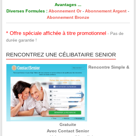
Avantages ...
Diverses Formules :
Abonnement Or
-
Abonnement Argent
-
Abonnement Bronze
* Offre spéciale affichée à titre promotionnel
- Pas de
durée garantie !
RENCONTREZ UNE CÉLIBATAIRE SENIOR
Rencontre Simple &
Gratuite
Avec Contact Senior