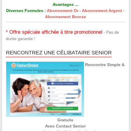
Avantages ...
Diverses Formules :
Abonnement Or
-
Abonnement Argent
-
Abonnement Bronze
* Offre spéciale affichée à titre promotionnel
- Pas de
durée garantie !
RENCONTREZ UNE CÉLIBATAIRE SENIOR
Rencontre Simple &
Gratuite
Avec Contact Senior