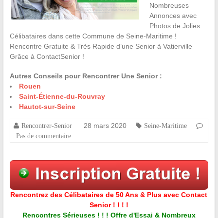
Nombreuses
Annonces avec
Photos de Jolies
Célibataires dans cette Commune de Seine-Maritime !
Rencontre Gratuite & Très Rapide d’une Senior à Vatierville
Grâce à ContactSenior !
Autres Conseils pour Rencontrer Une Senior :
Rouen
Saint-Étienne-du-Rouvray
Hautot-sur-Seine
28 mars 2020
Rencontrer-Senior
Seine-Maritime
Pas de commentaire
Rencontrez des Célibataires de 50 Ans & Plus avec Contact
Senior ! ! ! !
Rencontres Sérieuses ! ! ! Offre d'Essai & Nombreux