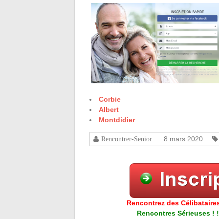
Corbie
Albert
Montdidier
8 mars 2020
Rencontrer-Senior
Rencontrez des Célibataires
Rencontres Sérieuses ! !