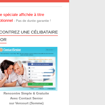
re spéciale affichée à titre
tionnel
- Pas de durée garantie !
CONTREZ UNE CÉLIBATAIRE
IOR
Rencontre Simple & Gratuite
Avec Contact Senior
sur Vercourt (Somme)