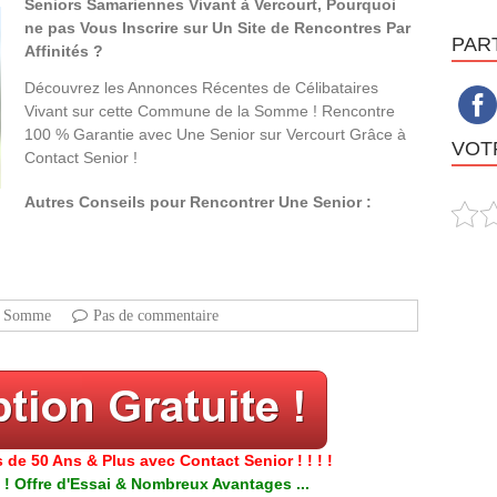
Seniors Samariennes Vivant à Vercourt, Pourquoi
ne pas Vous Inscrire sur Un Site de Rencontres Par
PAR
Affinités ?
Découvrez les Annonces Récentes de Célibataires
Vivant sur cette Commune de la Somme ! Rencontre
100 % Garantie avec Une Senior sur Vercourt Grâce à
VOTR
Contact Senior !
Autres Conseils pour Rencontrer Une Senior :
Somme
Pas de commentaire
 de 50 Ans & Plus avec Contact Senior ! ! ! !
 ! Offre d'Essai & Nombreux Avantages ...