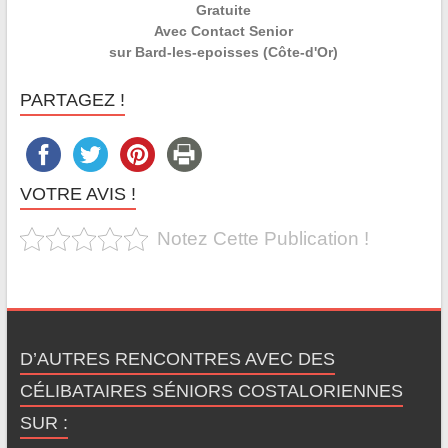
Gratuite
Avec Contact Senior
sur Bard-les-epoisses (Côte-d'Or)
PARTAGEZ !
VOTRE AVIS !
Notez Cette Publication !
D’AUTRES RENCONTRES AVEC DES
CÉLIBATAIRES SÉNIORS COSTALORIENNES
SUR :