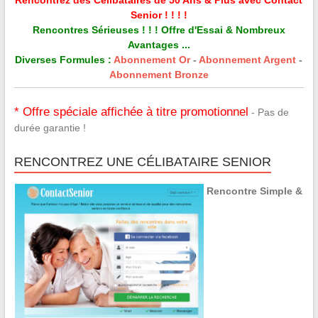
Senior ! ! ! !
Rencontres Sérieuses ! ! ! Offre d'Essai & Nombreux
Avantages ...
Diverses Formules :
Abonnement Or
-
Abonnement Argent
-
Abonnement Bronze
* Offre spéciale affichée à titre promotionnel
- Pas de
durée garantie !
RENCONTREZ UNE CÉLIBATAIRE SENIOR
Rencontre Simple &